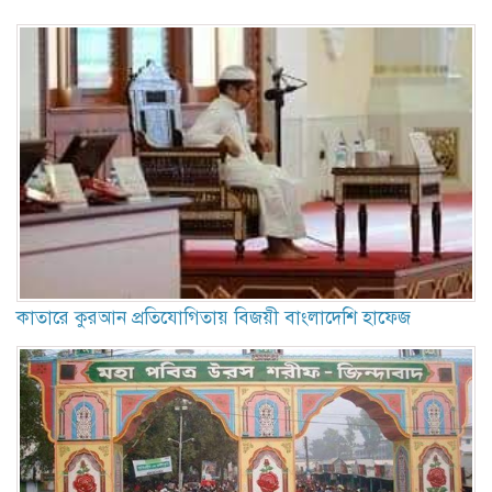
কাতারে কুরআন প্রতিযোগিতায় বিজয়ী বাংলাদেশি হাফেজ