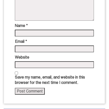
Name
*
Email
*
Website
Save my name, email, and website in this
browser for the next time I comment.