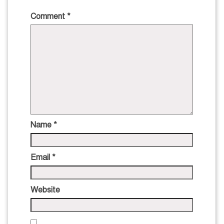
Comment
*
Name
*
Email
*
Website