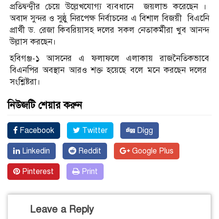
প্রতিদ্বন্দ্বীর চেয়ে উল্লেখযোগ্য ব্যবধানে জয়লাভ করেছেন ।
অবাদ সুন্দর ও সুষ্ঠু নিরপেক্ষ নির্বাচনের এ বিশাল বিজয়ী বিএনেি
প্রার্থী ড. রেজা কিবরিয়াসহ দলের সকল নেতাকর্মীরা খুব আনন্দ
উল্লাস করছেন।
হবিগঞ্জ-১ আসনের এ ফলাফলে এলাকায় রাজনৈতিকভাবে
বিএনপির অবস্থান আরও শক্ত হয়েছে বলে মনে করছেন দলের
সংশ্লিষ্টরা।
নিউজটি শেয়ার করুন
Facebook
Twitter
Digg
Linkedin
Reddit
Google Plus
Pinterest
Print
Leave a Reply