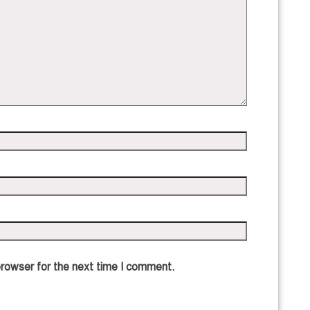
browser for the next time I comment.