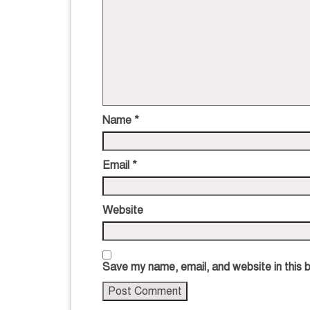
Name
*
Email
*
Website
Save my name, email, and website in this 