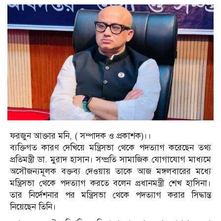
ফরজুন আক্তার মনি, ( সম্পাদক ও প্রকাশক)।।
ব্যক্তিগত কারণ দেখিয়ে মন্ত্রিসভা থেকে পদত্যাগ করেছেন তথ্য
প্রতিমন্ত্রী ডা. মুরাদ হাসান। সম্প্রতি সামাজিক যোগাযোগ মাধ্যমে
অসৌজন্যমূলক বক্তব্য দেওয়ায় তাকে আজ মঙ্গলবারের মধ্যে
মন্ত্রিসভা থেকে পদত্যাগ করতে বলেন প্রধানমন্ত্রী শেখ হাসিনা।
তার নির্দেশনার পর মন্ত্রিসভা থেকে পদত্যাগ করার সিদ্ধান্ত
নিয়েছেন তিনি।