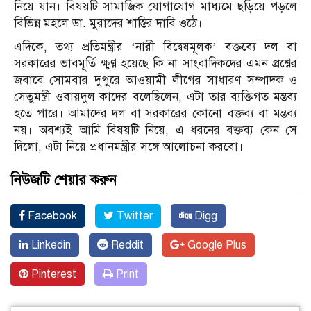
নিয়ে যান। বিষয়টি সামাজিক যোগাযোগ মাধ্যমে ছড়িয়ে পড়লে
বিভিন্ন মহলে ডা. মুরাদের শাস্তির দাবি ওঠে।
এদিকে, তথ্য প্রতিমন্ত্রীর ‘নারী বিদ্বেষমূলক’ বক্তব্যে দল বা
সরকারের ভাবমূর্তি ক্ষুণ্ণ হয়েছে কি না সাংবাদিকদের এমন প্রশ্নের
জবাবে সোমবার দুপুরে আওয়ামী লীগের সাধারণ সম্পাদক ও
সেতুমন্ত্রী ওবায়দুল কাদের বলেছিলেন, এটা তার ব্যক্তিগত মন্তব্য
হতে পারে। আমাদের দল বা সরকারের কোনো বক্তব্য বা মন্তব্য
নয়। অবশ্যই আমি বিষয়টি নিয়ে, এ ধরনের বক্তব্য কেন সে
দিলো, এটা নিয়ে প্রধানমন্ত্রীর সঙ্গে আলোচনা করবো।
নিউজটি শেয়ার করুন
Facebook
Twitter
Digg
Linkedin
Reddit
Google Plus
Pinterest
Print