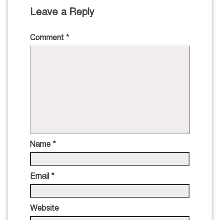
Leave a Reply
Comment
*
Name
*
Email
*
Website