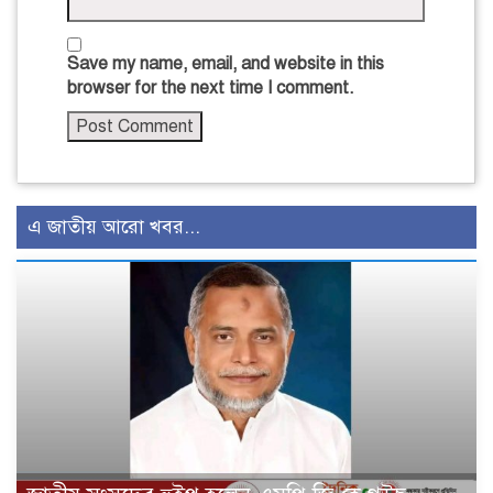
Save my name, email, and website in this
browser for the next time I comment.
এ জাতীয় আরো খবর...