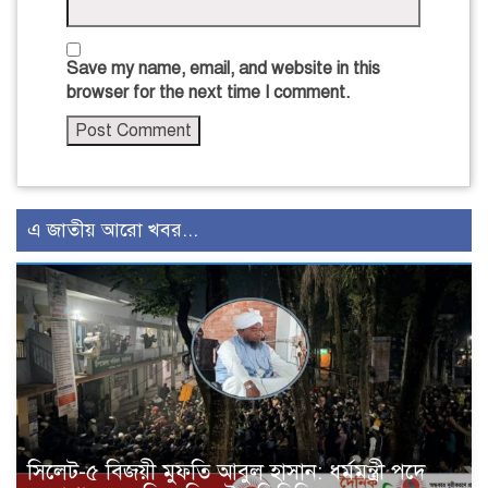
Save my name, email, and website in this
browser for the next time I comment.
এ জাতীয় আরো খবর...
সিলেট-৫ বিজয়ী মুফতি আবুল হাসান: ধর্মমন্ত্রী পদে