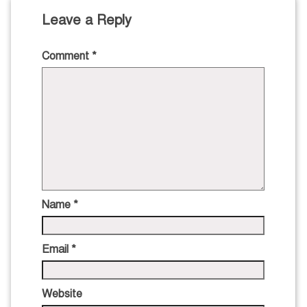
Leave a Reply
Comment
*
Name
*
Email
*
Website