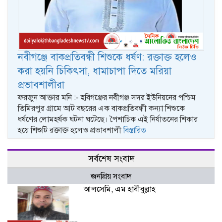
নবীগঞ্জে বাকপ্রতিবন্ধী শিশুকে ধর্ষণ: রক্তাক্ত হলেও
করা হয়নি চিকিৎসা, ধামাচাপা দিতে মরিয়া
প্রভাবশালীরা
ফরজুন আক্তার মনি :- হবিগঞ্জের নবীগঞ্জ সদর ইউনিয়নের পশ্চিম
তিমিরপুর গ্রামে আট বছরের এক বাকপ্রতিবন্ধী কন্যা শিশুকে
ধর্ষণের লোমহর্ষক ঘটনা ঘটেছে। পৈশাচিক এই নির্যাতনের শিকার
হয়ে শিশুটি রক্তাক্ত হলেও প্রভাবশালী
বিস্তারিত
সর্বশেষ সংবাদ
জনপ্রিয় সংবাদ
আলসেমি, এম হাবীবুল্লাহ