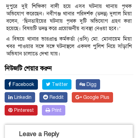
দুপুরে দুই শিক্ষিকা বাদী হয়ে এসব ঘটনায় থানায় পৃথক
অভিযোগ করেছেন। নবীগঞ্জ থানার পরিদর্শক (তদন্ত) দুলাল মিয়া
বলেন, ‘ছিনতাইয়ের ঘটনায় পৃথক দুটি অভিযোগ গ্রহণ করা
হয়েছে। বিষয়টি তদন্ত করে প্রয়োজনীয় ব্যবস্থা নেওয়া হবে।’
এ বিষয়ে থানার ভারপ্রাপ্ত কর্মকর্তা (ওসি) মো. মোনায়েম মিয়া
খবর পাওয়ার সঙ্গে সঙ্গে ঘটনাস্থলে একদল পুলিশ নিয়ে সাঁড়াশি
অভিযান চালাতে দেখা যায়।
নিউজটি শেয়ার করুন
Facebook
Twitter
Digg
Linkedin
Reddit
Google Plus
Pinterest
Print
Leave a Reply