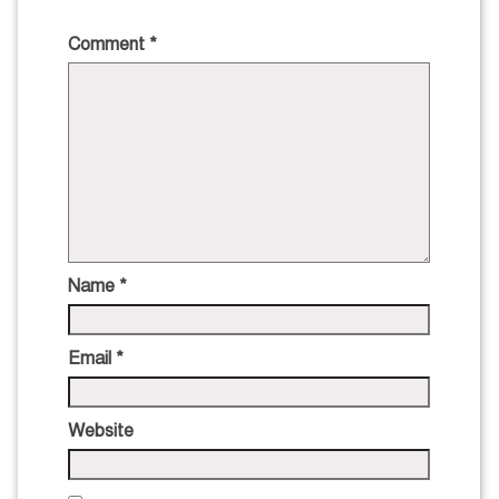
Comment
*
Name
*
Email
*
Website