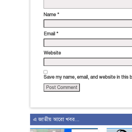
Name
*
Email
*
Website
Save my name, email, and website in this 
এ জাতীয় আরো খবর...