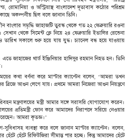
্ড, রোমানিয়া ও অস্ট্রিয়াস্থ বাংলাদেশ দূতাবাস কঠোর পরিশ্রম
 কাছে অকল্পনীয় ছিল বলে জানান তিনি।
বাংলার সমৃদ্ধি জাহাজটি তুরস্ক থেকে গত ২২ ফেব্রুয়ারি রওনা
। সেখান থেকে সিমেন্ট ক্লে নিয়ে ২৪ ফেব্রুয়ারি ইতালির রেভেনা
 তারিখ সকালে শুরু হয়ে যায় যুদ্ধ। চ্যানেল বন্ধ হয়ে যাওয়ায়
এতে জাহাজের থার্ড ইঞ্জিনিয়ার হাদিসুর রহমান নিহত হন। তিনি
ন।
সময়ের কথা বর্ণনা করে মাস্টার ক্যাপ্টেন বলেন, ‘আমরা তখন
ব্রিজে আগুন লেগে যায়। প্রথমে আমরা নিজেরা আগুন নিয়ন্ত্রণে
বহন মন্ত্রণালয়ের মন্ত্রী আমার সঙ্গে সরাসরি যোগাযোগ করেন।
্ত্রণালয়ের প্রতিমন্ত্রী ফোন করে আমাদের নিরাপদে সরিয়ে নেওয়ার
রেছেন। আমরা কৃতজ্ঞ।’
বিধাসহ ব্যবস্থা করে বলে জানান মাস্টার ক্যাপ্টেন। বলেন,
হেঁটে হেঁটে রিফিউজিরা সীমান্ত পার হচ্ছে। কিন্তু আমাদের হেঁটে