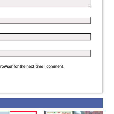
browser for the next time I comment.