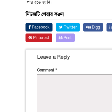
পার হতে হয়নি।
নিউজটি শেয়ার করুন
Facebook
Twitter
Digg
Pinterest
Print
Leave a Reply
Comment
*