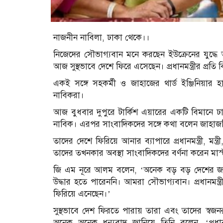
নাজনীন নাবিলা, ঢাকা থেকে।।
নিজেদের সৌভাগ্যবান মনে করছেন ইউক্রেনের যুদ্ধে 
আজ সুস্থভাবে দেশে ফিরে এসেছেন। প্রধানমন্ত্রীর প্রতি
একই সঙ্গে সহকর্মী ও জাহাজের থার্ড ইঞ্জিনিয়ার
নাবিকরা।
আজ বুধবার দুপুরে টার্কিশ এয়ারের একটি বিমানে ঢ
নাবিক। এরপর সাংবাদিকদের সঙ্গে কথা বলেন জাহাজটি
তাদের দেশে ফিরিয়ে আনার ব্যাপারে প্রধানমন্ত্রী, মন্ত্
তাদের তখনকার অবস্থা সাংবাদিকদের বর্ণনা করেন মাস্ট
জি এম নূরে আলম বলেন, ‘অনেক বড় বড় দেশের জা
উদ্ধার হতে পারেননি। আমরা সৌভাগ্যবান। প্রধানমন্ত্
ফিরিয়ে এনেছেন।’
সুস্থভাবে দেশ ফিরতে পারায় তারা এবং তাদের স্বজনরা অ
অনেক অনেক ধন্যবাদ জানিয়ে তিনি বলেন, ‘প্রধানমন্ত্র