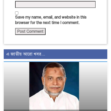
Save my name, email, and website in this
browser for the next time I comment.
এ জাতীয় আরো খবর...