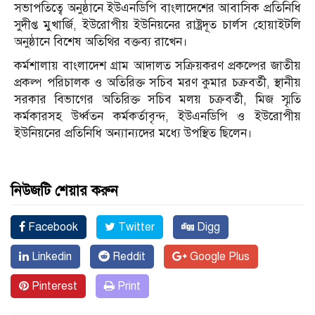
সভাপতিত্বে অনুষ্ঠানে ইউএনডিপি বাংলাদেশের আবাসিক প্রতিনিধি
সুদীপ্ত মুখার্জি, ইউরোপীয় ইউনিয়নের রাষ্ট্রদূত চার্লস হোয়াইটলি
অনুষ্ঠানে বিশেষ অতিথির বক্তব্য রাখেন।
কর্মশালায় বাংলাদেশ গ্রাম আদালত সক্রিয়করণ প্রকল্পের জাতীয়
প্রকল্প পরিচালক ও অতিরিক্ত সচিব মরণ কুমার চক্রবর্তী, স্থানীয়
সরকার বিভাগের অতিরিক্ত সচিব মলয় চক্রবর্তী, মিজ স্মৃতি
কর্মকারসহ উর্ধ্বতন কর্মকর্তাবৃন্দ, ইউএনডিপি ও ইউরোপীয়
ইউনিয়নের প্রতিনিধি অন্যান্যদের মধ্যে উপস্থিত ছিলেন।
নিউজটি শেয়ার করুন
Facebook
Twitter
Digg
Linkedin
Reddit
Google Plus
Pinterest
Print