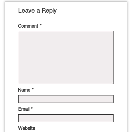
Leave a Reply
Comment
*
Name
*
Email
*
Website