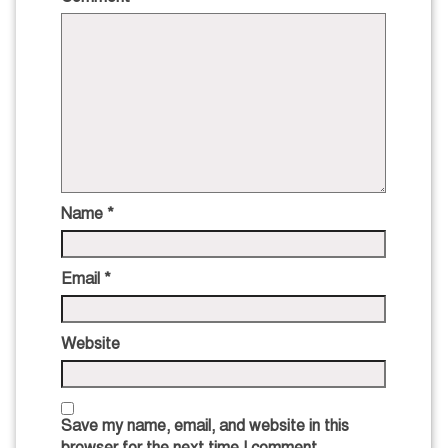
Name
*
Email
*
Website
Save my name, email, and website in this
browser for the next time I comment.