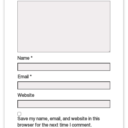
Name
*
Email
*
Website
Save my name, email, and website in this
browser for the next time I comment.