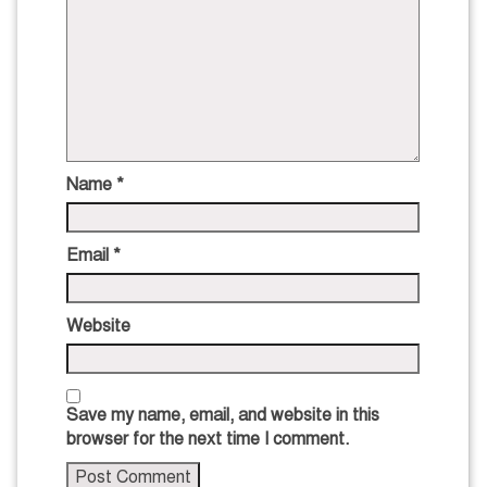
Name
*
Email
*
Website
Save my name, email, and website in this
browser for the next time I comment.