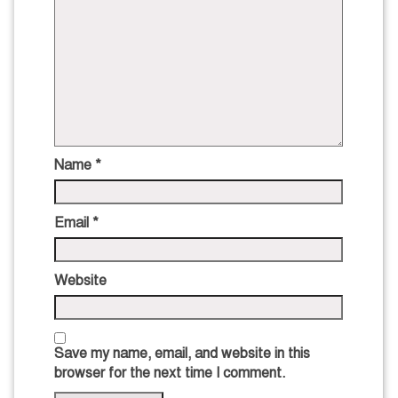
Name
*
Email
*
Website
Save my name, email, and website in this
browser for the next time I comment.