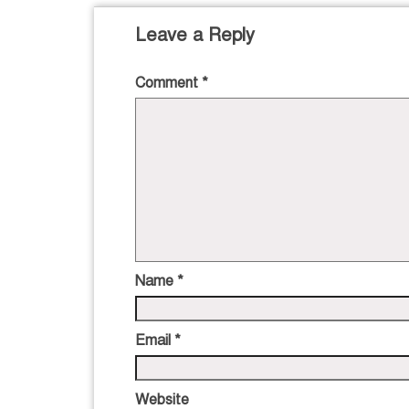
Leave a Reply
Comment
*
Name
*
Email
*
Website