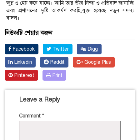
ক্ষুন্ন ও হেয় করে যাচ্ছে। আমি তার তীব্র নিন্দা ও প্রতিবাদ জানাচ্ছি
এবং প্রশাসনের দৃষ্টি আকর্ষণ করছি,যুক্ত হয়েছে নতুন সদস্য
বাদল।
নিউজটি শেয়ার করুন
Facebook
Twitter
Digg
Linkedin
Reddit
Google Plus
Pinterest
Print
Leave a Reply
Comment
*