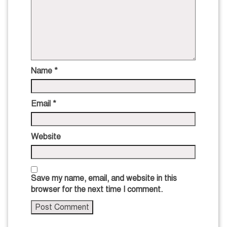
Name
*
Email
*
Website
Save my name, email, and website in this
browser for the next time I comment.