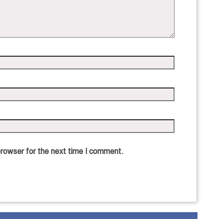
browser for the next time I comment.