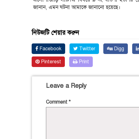
জানান, এমন ঘটনা আমাকে জানানো হয়েছে।
নিউজটি শেয়ার করুন
Facebook
Twitter
Digg
Pinterest
Print
Leave a Reply
Comment
*