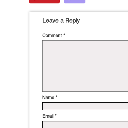
Leave a Reply
Comment
*
Name
*
Email
*