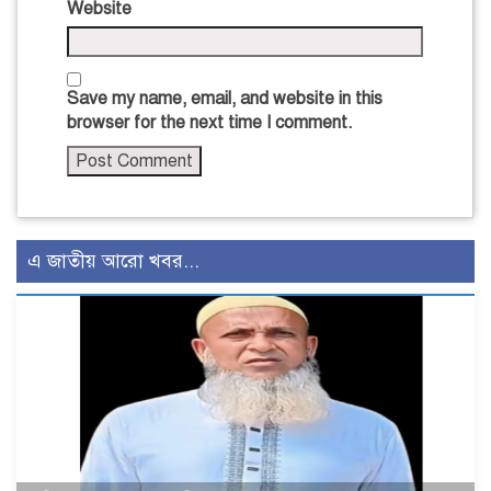
Website
Save my name, email, and website in this
browser for the next time I comment.
এ জাতীয় আরো খবর...