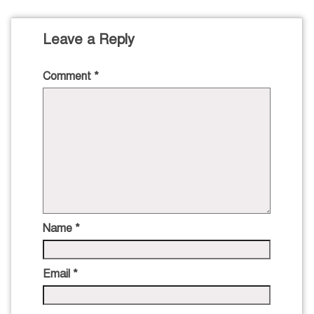
Leave a Reply
Comment
*
Name
*
Email
*