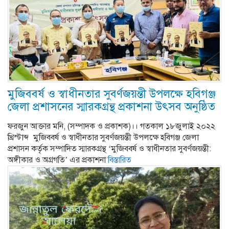
মুজিববর্ষ ও স্বাধীনতার সুবর্ণজয়ন্তী উপলক্ষে হবিগঞ্জ
জেলা প্রশাসনের স্মারকগ্রন্থ প্রকাশনা উৎসব অনুষ্ঠিত
ফরজুন আক্তার মনি, (সম্পাদক ও প্রকাশক)।। গতকাল ১৮জুলাই ২০২২
খ্রিস্টাব্দ মুজিববর্ষ ও স্বাধীনতার সুবর্ণজয়ন্তী উপলক্ষে হবিগঞ্জ জেলা
প্রশাসন কর্তৃক সম্পাদিত স্মারকগ্রন্থ ‘মুজিববর্ষ ও স্বাধীনতার সুবর্ণজয়ন্তী:
অঙ্গীকার ও অগ্রগতি’ এর প্রকাশনা
বিস্তারিত