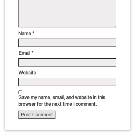
Name
*
Email
*
Website
Save my name, email, and website in this
browser for the next time I comment.