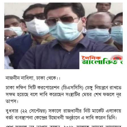
নাজনীন নাবিলা, ঢাকা থেকে।।
ঢাকা দক্ষিণ সিটি করপোরেশন (ডিএসসিসি) ডেঙ্গু নিয়ন্ত্রণে রাখতে
সক্ষম হয়েছে বলে দাবি করেছেন সংস্থাটির মেয়র শেখ ফজলে নূর
তাপস।
বুধবার (২২ সেপ্টেম্বর) সকালে রাজধানীর নিউ মার্কেট এলাকায়
বর্জ্য ব্যবস্থাপনা কেন্দ্রের উদ্বোধনী অনুষ্ঠানে এ দাবি করেন তিনি।