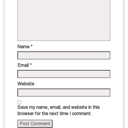
Name
*
Email
*
Website
Save my name, email, and website in this
browser for the next time I comment.