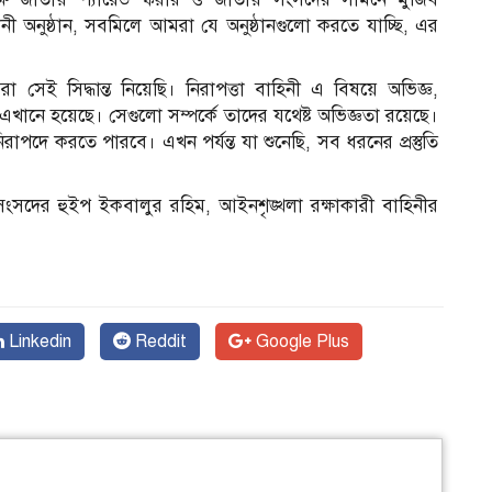
ধনী অনুষ্ঠান, সবমিলে আমরা যে অনুষ্ঠানগুলো করতে যাচ্ছি, এর
আমরা সেই সিদ্ধান্ত নিয়েছি। নিরাপত্তা বাহিনী এ বিষয়ে অভিজ্ঞ,
এখানে হয়েছে। সেগুলো সম্পর্কে তাদের যথেষ্ট অভিজ্ঞতা রয়েছে।
ে করতে পারবে। এখন পর্যন্ত যা শুনেছি, সব ধরনের প্রস্তুতি
 সংসদের হুইপ ইকবালুর রহিম, আইনশৃঙ্খলা রক্ষাকারী বাহিনীর
Linkedin
Reddit
Google Plus