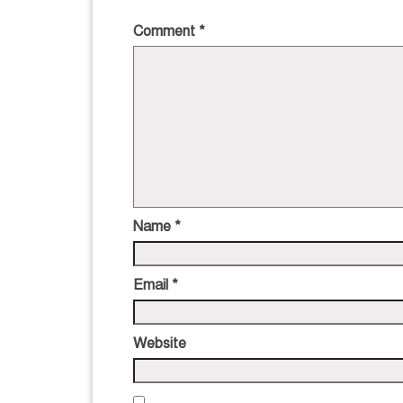
Comment
*
Name
*
Email
*
Website