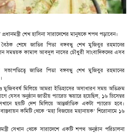
প্রধানমন্ত্রী শেখ হাসিনা সারাদেশের মানুষকে শপথ পড়াবেন।
বৈঠক শেষে জাতির পিতা বঙ্গবন্ধু শেখ মুজিবুর রহমানের
্রধান সমন্বয়ক কামাল আবদুল নাসের চৌধুরী সাংবাদিকদের এসব
লের সভাপতিত্বে জাতির পিতা বঙ্গবন্ধু শেখ মুজিবুর রহমানের
য়।
ী ও মুজিববর্ষ মিলিয়ে আমরা ইতিহাসের অসাধারণ সময় অতিক্রম
গে যেসব অনুষ্ঠান জাতীয় প্যারেড স্কয়ারে হয়েছিল, ১৬ ডিসেম্বর
খানে ছয়টি দেশ মিলিয়ে আন্তর্জাতিক একটা প্যারেড হবে।
বাস্তবায়ন কমিটি থেকে ‘মহা বিজয়ের মহানায়ক’ শিরোনামে ১৬
মন্ত্রী সেখান থেকে সারাদেশে একটি শপথ অনুষ্ঠান পরিচালনা