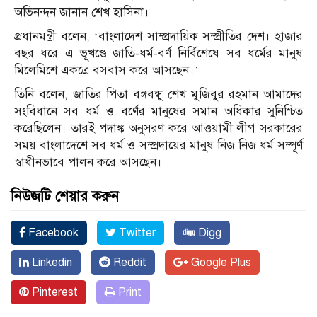
অভিনন্দন জানান শেখ হাসিনা।
প্রধানমন্ত্রী বলেন, ‘বাংলাদেশ সাম্প্রদায়িক সম্প্রীতির দেশ। হাজার
বছর ধরে এ ভূখণ্ডে জাতি-ধর্ম-বর্ণ নির্বিশেষে সব ধর্মের মানুষ
মিলেমিশে একত্রে বসবাস করে আসছেন।’
তিনি বলেন, জাতির পিতা বঙ্গবন্ধু শেখ মুজিবুর রহমান আমাদের
সংবিধানে সব ধর্ম ও বর্ণের মানুষের সমান অধিকার সুনিশ্চিত
করেছিলেন। তারই পদাঙ্ক অনুসরণ করে আওয়ামী লীগ সরকারের
সময় বাংলাদেশে সব ধর্ম ও সম্প্রদায়ের মানুষ নিজ নিজ ধর্ম সম্পূর্ণ
স্বাধীনভাবে পালন করে আসছেন।
নিউজটি শেয়ার করুন
Facebook
Twitter
Digg
Linkedin
Reddit
Google Plus
Pinterest
Print