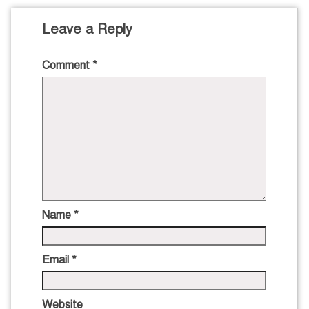
Leave a Reply
Comment
*
Name
*
Email
*
Website