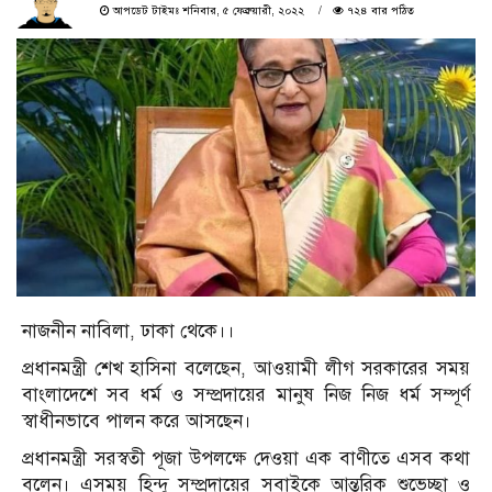
আপডেট টাইমঃ শনিবার, ৫ ফেব্রুয়ারী, ২০২২
৭২৪ বার পঠিত
নাজনীন নাবিলা, ঢাকা থেকে।।
প্রধানমন্ত্রী শেখ হাসিনা বলেছেন, আওয়ামী লীগ সরকারের সময়
বাংলাদেশে সব ধর্ম ও সম্প্রদায়ের মানুষ নিজ নিজ ধর্ম সম্পূর্ণ
স্বাধীনভাবে পালন করে আসছেন।
প্রধানমন্ত্রী সরস্বতী পূজা উপলক্ষে দেওয়া এক বাণীতে এসব কথা
বলেন। এসময় হিন্দু সম্প্রদায়ের সবাইকে আন্তরিক শুভেচ্ছা ও