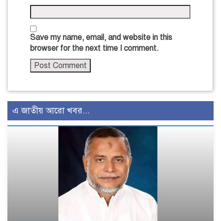
Save my name, email, and website in this
browser for the next time I comment.
এ জাতীয় আরো খবর...