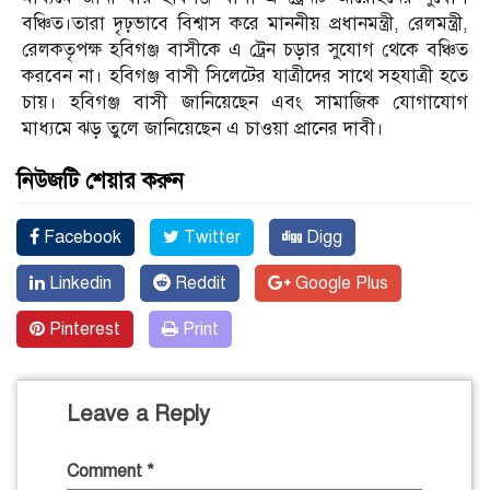
বঞ্চিত।তারা দৃঢ়ভাবে বিশ্বাস করে মাননীয় প্রধানমন্ত্রী, রেলমন্ত্রী,
রেলকতৃপক্ষ হবিগঞ্জ বাসীকে এ ট্রেন চড়ার সুযোগ থেকে বঞ্চিত
করবেন না। হবিগঞ্জ বাসী সিলেটের যাত্রীদের সাথে সহযাত্রী হতে
চায়। হবিগঞ্জ বাসী জানিয়েছেন এবং সামাজিক যোগাযোগ
মাধ্যমে ঝড় তুলে জানিয়েছেন এ চাওয়া প্রানের দাবী।
নিউজটি শেয়ার করুন
Facebook
Twitter
Digg
Linkedin
Reddit
Google Plus
Pinterest
Print
Leave a Reply
Comment
*