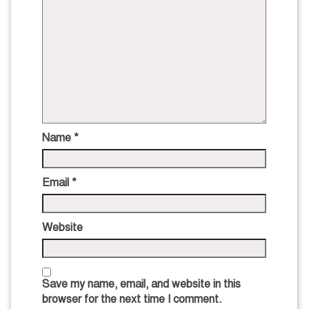
Name
*
Email
*
Website
Save my name, email, and website in this
browser for the next time I comment.