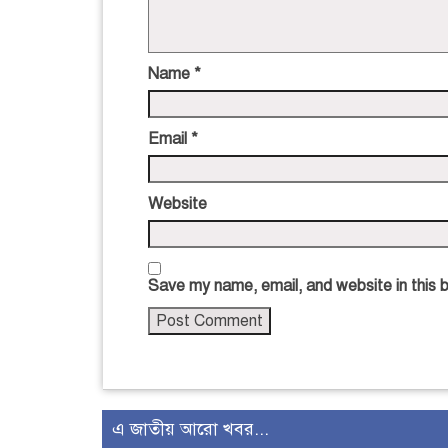
Name
*
Email
*
Website
Save my name, email, and website in this 
এ জাতীয় আরো খবর...