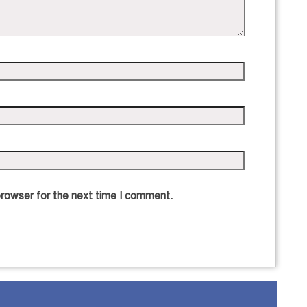
browser for the next time I comment.