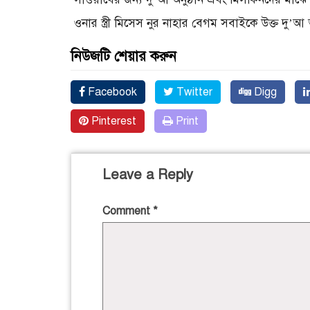
ওনার স্ত্রী মিসেস নুর নাহার বেগম সবাইকে উক্ত দু’আ 
নিউজটি শেয়ার করুন
Facebook
Twitter
Digg
Pinterest
Print
Leave a Reply
Comment
*