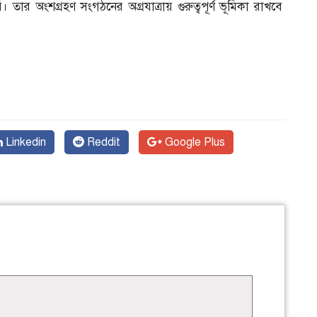
 তার অংশগ্রহণ সংগঠনের অগ্রযাত্রায় গুরুত্বপূর্ণ ভূমিকা রাখবে
Linkedin
Reddit
Google Plus