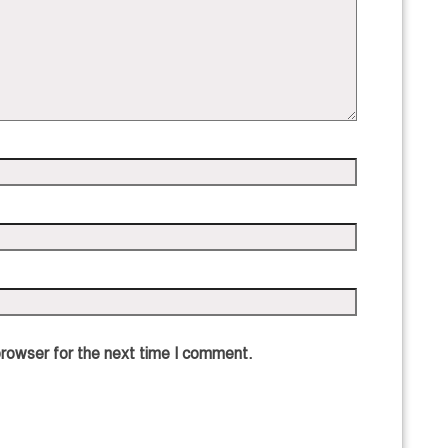
browser for the next time I comment.