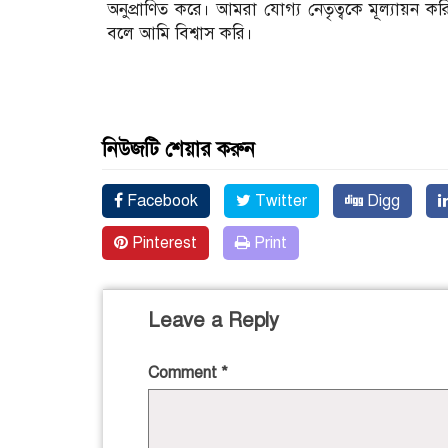
অনুপ্রাণিত করে। আমরা যোগ্য নেতৃত্বকে মূল্যায়ন করি।
বলে আমি বিশ্বাস করি।
নিউজটি শেয়ার করুন
Facebook
Twitter
Digg
Pinterest
Print
Leave a Reply
Comment
*