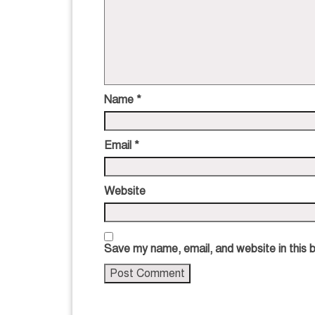
Name
*
Email
*
Website
Save my name, email, and website in this 