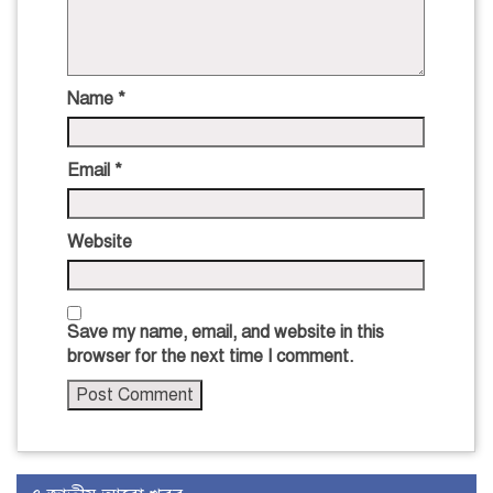
Name
*
Email
*
Website
Save my name, email, and website in this
browser for the next time I comment.