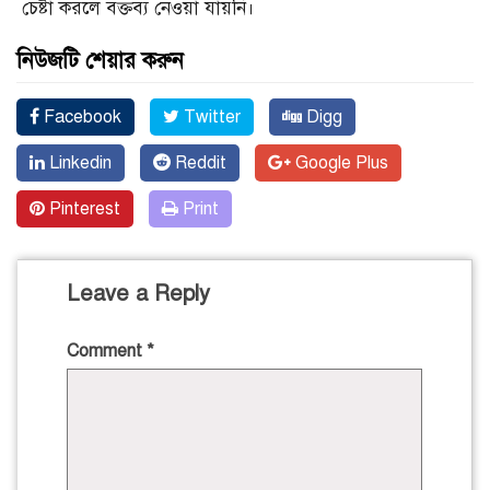
চেষ্টা করলে বক্তব্য নেওয়া যায়নি।
নিউজটি শেয়ার করুন
Facebook
Twitter
Digg
Linkedin
Reddit
Google Plus
Pinterest
Print
Leave a Reply
Comment
*