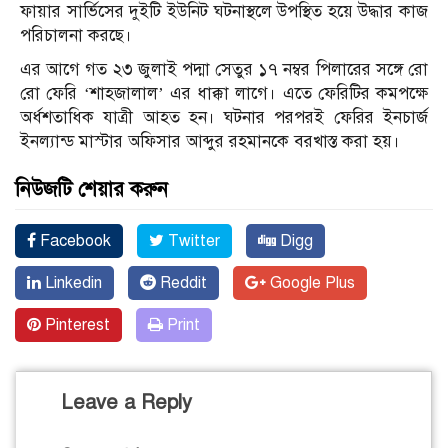
ফায়ার সার্ভিসের দুইটি ইউনিট ঘটনাস্থলে উপস্থিত হয়ে উদ্ধার কাজ
পরিচালনা করছে।
এর আগে গত ২৩ জুলাই পদ্মা সেতুর ১৭ নম্বর পিলারের সঙ্গে রো
রো ফেরি ‘শাহজালাল’ এর ধাক্কা লাগে। এতে ফেরিটির কমপক্ষে
অর্ধশতাধিক যাত্রী আহত হন। ঘটনার পরপরই ফেরির ইনচার্জ
ইনল্যান্ড মাস্টার অফিসার আব্দুর রহমানকে বরখাস্ত করা হয়।
নিউজটি শেয়ার করুন
Facebook
Twitter
Digg
Linkedin
Reddit
Google Plus
Pinterest
Print
Leave a Reply