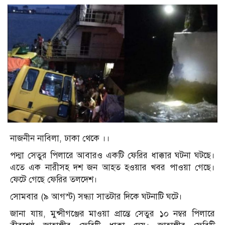
নাজনীন নাবিলা, ঢাকা থেকে ।।
পদ্মা সেতুর পিলারে আবারও একটি ফেরির ধাক্কার ঘটনা ঘটছে।
এতে এক নারীসহ দশ জন আহত হওয়ার খবর পাওয়া গেছে।
ফেটে গেছে ফেরির তলদেশ।
সোমবার (৯ আগস্ট) সন্ধ্যা সাতটার দিকে ঘটনাটি ঘটে।
জানা যায়, মুন্সীগঞ্জের মাওয়া প্রান্তে সেতুর ১০ নম্বর পিলারে