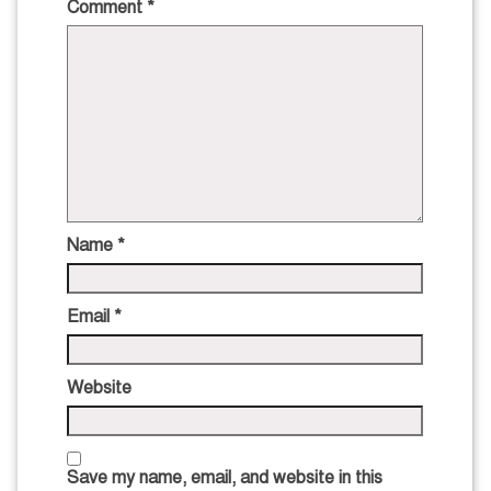
Comment
*
Name
*
Email
*
Website
Save my name, email, and website in this