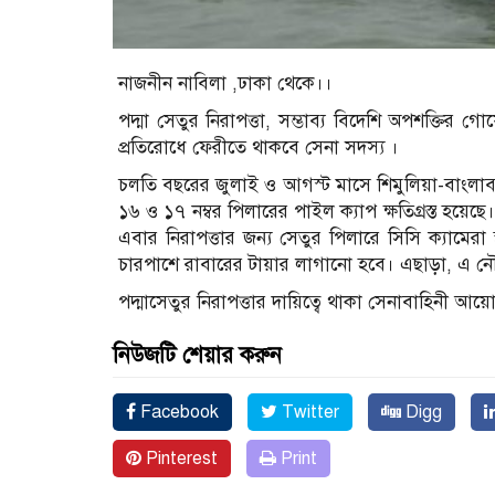
নাজনীন নাবিলা ,ঢাকা থেকে।।
পদ্মা সেতুর নিরাপত্তা, সম্ভাব্য বিদেশি অপশক্তির 
প্রতিরোধে ফেরীতে থাকবে সেনা সদস্য ।
চলতি বছরের জুলাই ও আগস্ট মাসে শিমুলিয়া-বাংলাবা
১৬ ও ১৭ নম্বর পিলারের পাইল ক্যাপ ক্ষতিগ্রস্ত হয়েছে।
এবার নিরাপত্তার জন্য সেতুর পিলারে সিসি ক্যামের
চারপাশে রাবারের টায়ার লাগানো হবে। এছাড়া, এ ন
পদ্মাসেতুর নিরাপত্তার দায়িত্বে থাকা সেনাবাহিনী আয়
নিউজটি শেয়ার করুন
Facebook
Twitter
Digg
Pinterest
Print