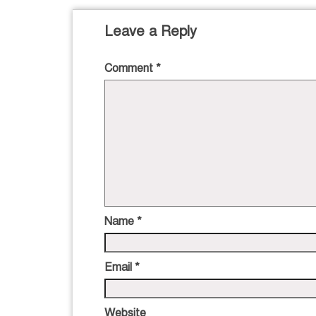
Leave a Reply
Comment
*
Name
*
Email
*
Website