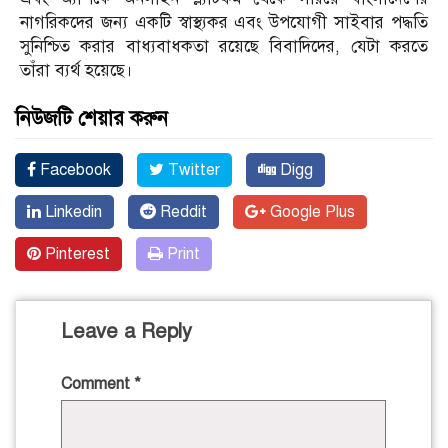
নাগরিকদের জন্য একটি স্বাস্থ্যকর এবং উপযোগী সাইবার পদ্ধতি
সুনিশ্চিত করার বাধ্যবাধকতা রয়েছে বিবাদিদের, যেটা করতে
তাঁরা ব্যর্থ হয়েছে।
নিউজটি শেয়ার করুন
Facebook
Twitter
Digg
Linkedin
Reddit
Google Plus
Pinterest
Print
Leave a Reply
Comment
*