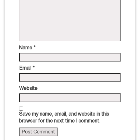
Name
*
Email
*
Website
Save my name, email, and website in this
browser for the next time I comment.