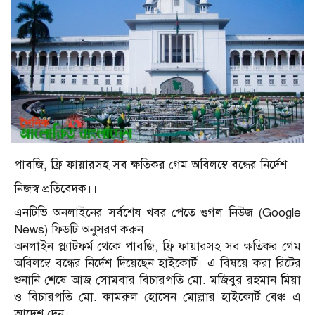
পাবজি, ফ্রি ফায়ারসহ সব ক্ষতিকর গেম অবিলম্বে বন্ধের নির্দেশ
নিজস্ব প্রতিবেদক।।
এনটিভি অনলাইনের সর্বশেষ খবর পেতে গুগল নিউজ (Google
News) ফিডটি অনুসরণ করুন
অনলাইন প্ল্যাটফর্ম থেকে পাবজি, ফ্রি ফায়ারসহ সব ক্ষতিকর গেম
অবিলম্বে বন্ধের নির্দেশ দিয়েছেন হাইকোর্ট। এ বিষয়ে করা রিটের
শুনানি শেষে আজ সোমবার বিচারপতি মো. মজিবুর রহমান মিয়া
ও বিচারপতি মো. কামরুল হোসেন মোল্লার হাইকোর্ট বেঞ্চ এ
আদেশ দেন।