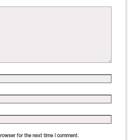
browser for the next time I comment.