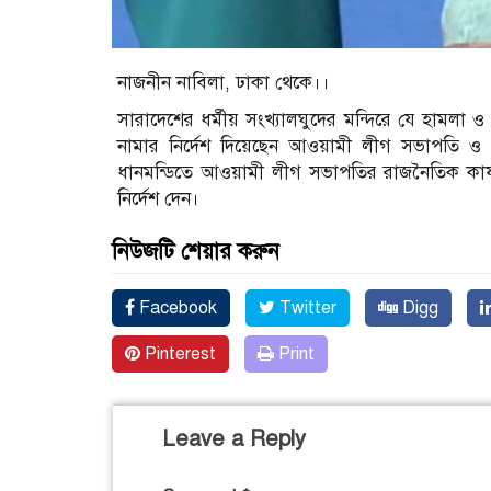
নাজনীন নাবিলা, ঢাকা থেকে।।
সারাদেশের ধর্মীয় সংখ্যালঘুদের মন্দিরে যে হামলা 
নামার নির্দেশ দিয়েছেন আওয়ামী লীগ সভাপতি ও প্র
ধানমন্ডিতে আওয়ামী লীগ সভাপতির রাজনৈতিক কার্য
নির্দেশ দেন।
নিউজটি শেয়ার করুন
Facebook
Twitter
Digg
Pinterest
Print
Leave a Reply