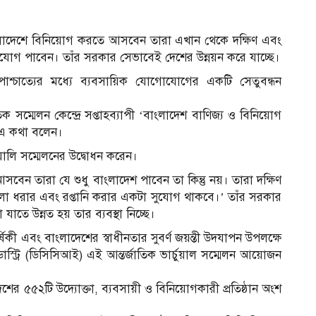
 বাংলাদেশে বিনিয়োগ করতে আসবেন তারা এখান থেকে দক্ষিণ এবং
ুযোগ পাবেন। তাঁর সরকার সেভাবেই দেশের উন্নয়ন করে যাচ্ছে।
বং পাশ্চাত্যের মধ্যে ব্যবসায়িক যোগোযোগের একটি সেতুবন্ধন
ক সম্মেলন কেন্দ্রে সপ্তাহব্যাপী ‘বাংলাদেশ বাণিজ্য ও বিনিয়োগ
ে এ কথা বলেন।
য়ালি সম্মেলনের উদ্বোধন করেন।
আসবেন তারা যে শুধু বাংলাদেশ পাবেন তা কিন্তু নয়। তারা দক্ষিণ
ুলো ধরার এবং রপ্তানি করার একটা সুযোগ থাকবে।’ তাঁর সরকার
 উন্নত হয় তার ব্যবস্থা নিচ্ছে।
্ষিকী এবং বাংলাদেশের স্বাধীনতার সুবর্ণ জয়ন্তী উদযাপন উপলক্ষে
ইন্ডাস্ট্রি (ডিসিসিআই) এই আন্তর্জাতিক ভার্চুয়াল সম্মেলন আয়োজন
েশের ৫৫২টি উদ্যোক্তা, ব্যবসায়ী ও বিনিয়োগকারী প্রতিষ্ঠান অংশ