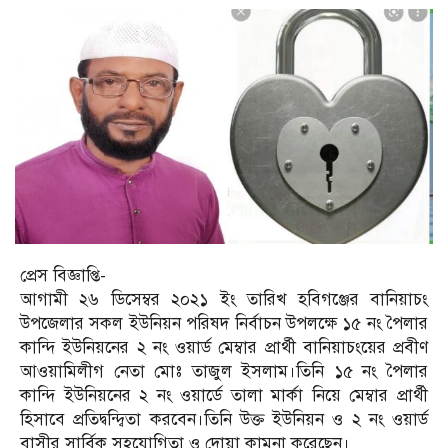
প্রেস বিজ্ঞাপ্তি-
আগামী ২৬ ডিসেম্বর ২০২১ ইং তারিখ হবিগঞ্জের বানিয়াচং
উপজেলার সকল ইউনিয়ন পরিষদ নির্বাচন উপলক্ষে ১৫ নং পৈলার
কান্দি ইউনিয়নের ২ নং ওয়ার্ড মেম্বার প্রার্থী বানিয়াচংয়ের প্রবীণ
আওয়ামিলীগ নেতা মোঃ তাজুল ইসলাম।তিনি ১৫ নং পৈলার
কান্দি ইউনিয়নের ২ নং ওয়ার্ডে তালা মার্কা নিয়ে মেম্বার প্রার্থী
হিসাবে প্রতিদ্বন্দ্বিতা করবেন।তিনি উক্ত ইউনিয়ন ও ২ নং ওয়ার্ড
বাসীর সার্বিক সহযোগিতা ও দোয়া কামনা করেছেন।