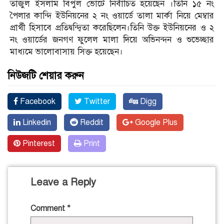
তাজুল ইসলাম বিপুল ভোটে নির্বাচিত হয়েছেন ।তিনি ১৫ নং
পৈলার কান্দি ইউনিয়নের ২ নং ওয়ার্ডে তালা মার্কা নিয়ে মেম্বার
প্রার্থী হিসাবে প্রতিদ্বন্দ্বিতা করেছিলেন।তিনি উক্ত ইউনিয়নের ও ২
নং ওয়ার্ডের জনগণ ফুলেল মালা দিয়ে অভিনন্দন ও শুভেচ্ছার
মাধ্যমে ভালোবাসায় সিক্ত হয়েছেন।
নিউজটি শেয়ার করুন
Facebook
Twitter
Digg
Linkedin
Reddit
Google Plus
Pinterest
Print
Leave a Reply
Comment
*