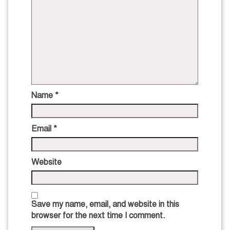
Name
*
Email
*
Website
Save my name, email, and website in this
browser for the next time I comment.