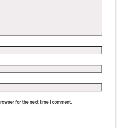
browser for the next time I comment.