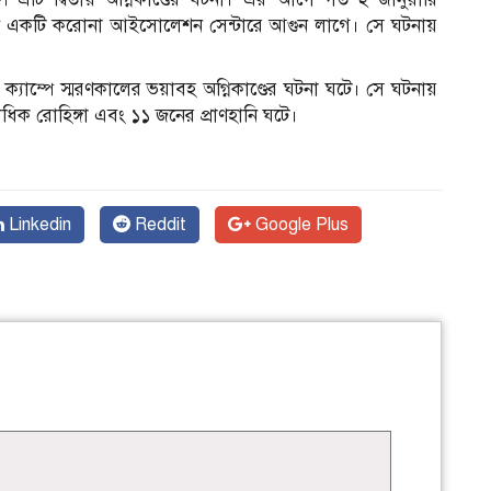
ম্পে একটি করোনা আইসোলেশন সেন্টারে আগুন লাগে। সে ঘটনায়
ক্যাম্পে স্মরণকালের ভয়াবহ অগ্নিকাণ্ডের ঘটনা ঘটে। সে ঘটনায়
ষাধিক রোহিঙ্গা এবং ১১ জনের প্রাণহানি ঘটে।
Linkedin
Reddit
Google Plus