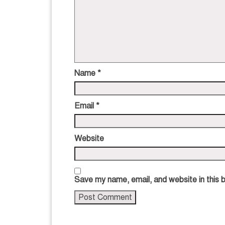
Name
*
Email
*
Website
Save my name, email, and website in this 