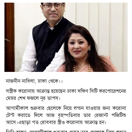
নাজনীন নাবিলা, ঢাকা থেকে।।
সস্ত্রীক করোনায় আক্রান্ত হয়েছেন ঢাকা দক্ষিণ সিটি করপোরেশনের
মেয়র শেখ ফজলে নূর তাপস।
আগামীকাল শুক্রবার ছেলেকে নিয়ে লন্ডন যাওয়ার জন্য করোনা
টেস্ট করাতে দিলে আজ বৃহস্পতিবার তার রেজাল্ট পজিটিভ
আসে।এছাড়া গত রোববার স্ত্রীও করোনায় আক্রান্ত হন।