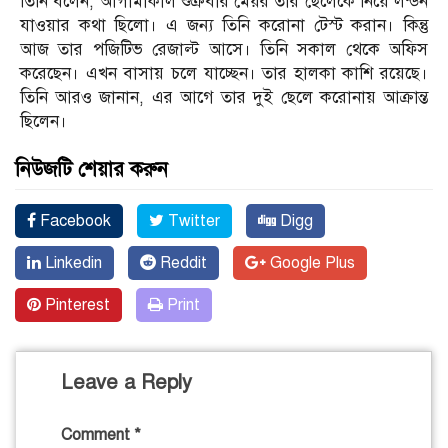
তিনি বলেন, আগামীকাল শুক্রবার মেয়র তার ছেলেকে নিয়ে লন্ডন
যাওয়ার কথা ছিলো। এ জন্য তিনি করোনা টেস্ট করান। কিন্তু
আজ তার পজিটিভ রেজাল্ট আসে। তিনি সকাল থেকে অফিস
করেছেন। এখন বাসায় চলে যাচ্ছেন। তার হালকা কাশি রয়েছে।
তিনি আরও জানান, এর আগে তার দুই ছেলে করোনায় আক্রান্ত
ছিলেন।
নিউজটি শেয়ার করুন
Facebook
Twitter
Digg
Linkedin
Reddit
Google Plus
Pinterest
Print
Leave a Reply
Comment
*