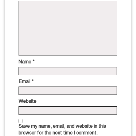
Name
*
Email
*
Website
Save my name, email, and website in this
browser for the next time I comment.