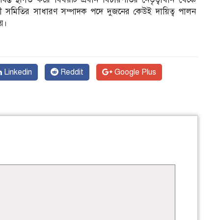
 শিল্পী সমিতির সাধারণ সম্পাদক পদে দুজনের কেউই দায়িত্ব পালন
হয়।
Linkedin
Reddit
Google Plus