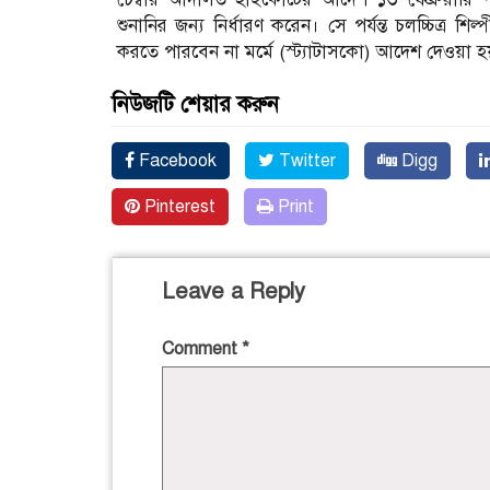
শুনানির জন্য নির্ধারণ করেন। সে পর্যন্ত চলচ্চিত্র
করতে পারবেন না মর্মে (স্ট্যাটাসকো) আদেশ দেওয়া 
নিউজটি শেয়ার করুন
Facebook
Twitter
Digg
Pinterest
Print
Leave a Reply
Comment
*