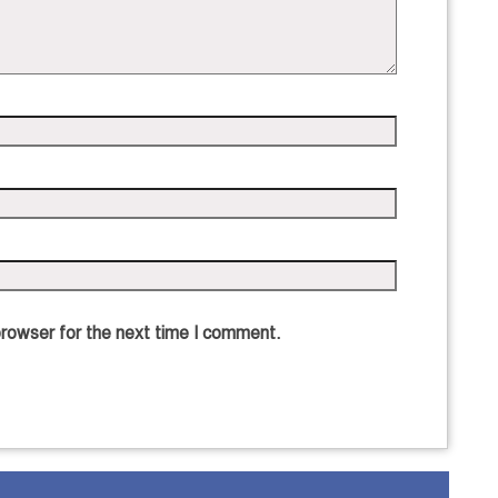
browser for the next time I comment.