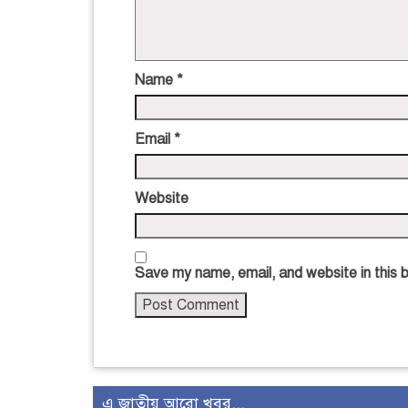
Name
*
Email
*
Website
Save my name, email, and website in this 
এ জাতীয় আরো খবর...