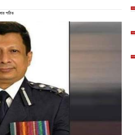
ার পঠিত