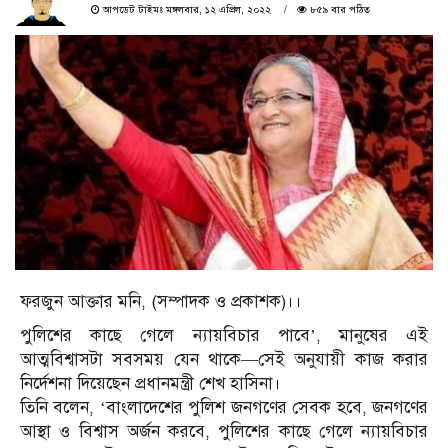
আপডেট টাইমঃ মঙ্গলবার, ১২ এপ্রিল, ২০২২
৮৫৯ বার পঠিত
ফরজুন আক্তার মনি, (সম্পাদক ও প্রকাশক)।।
পুলিশের কাছে গেলে ন্যায়বিচার পাবে’, মানুষের এই
আত্মবিশ্বাসটা সবসময় যেন থাকে—সেই অনুযায়ী কাজ করার
নির্দেশনা দিয়েছেন প্রধানমন্ত্রী শেখ হাসিনা।
তিনি বলেন, ‘বাংলাদেশের পুলিশ জনগণের সেবক হবে, জনগণের
আস্থা ও বিশ্বাস অর্জন করবে, পুলিশের কাছে গেলে ন্যায়বিচার