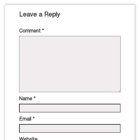
Leave a Reply
Comment
*
Name
*
Email
*
Website