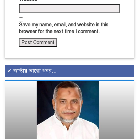
Save my name, email, and website in this
browser for the next time I comment.
এ জাতীয় আরো খবর...