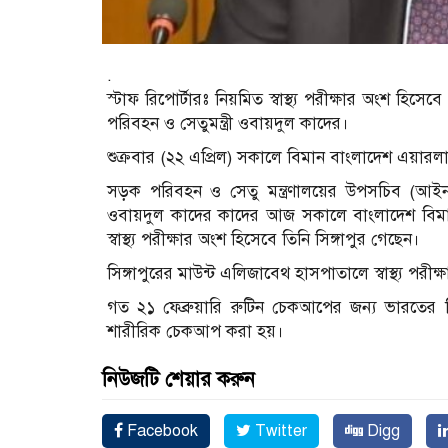
.
স্টাফ রিপোর্টারঃ নিয়মিত স্বাস্থ্য পরীক্ষার অংশ হ
পরিবহন ও সেতুমন্ত্রী ওবায়দুল কাদের।
শুক্রবার (২২ এপ্রিল) সকালে বিমান বাংলাদেশ এয়ারলা
সড়ক পরিবহন ও সেতু মন্ত্রণালয়ের উপসচিব (আইন 
ওবায়দুল কাদের কাদের আজ সকালে বাংলাদেশ বিমানের
স্বাস্থ্য পরীক্ষার অংশ হিসেবে তিনি সিঙ্গাপুর গেছেন।
সিঙ্গাপুরের মাউন্ট এলিজাবেথ হাসপাতালে স্বাস্থ্য পর
গত ২১ ফেব্রুয়ারি রুটিন চেকআপের জন্য ভারতের দি
শারীরিক চেকআপ করা হয়।
নিউজটি শেয়ার করুন
Facebook
Twitter
Digg