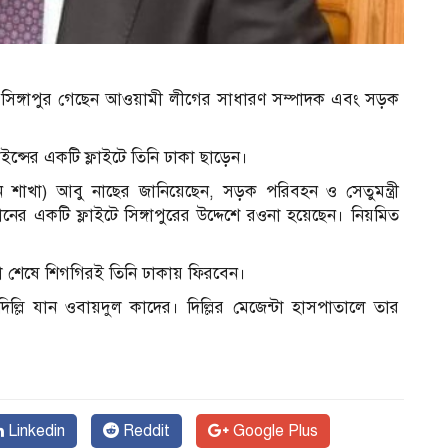
িসেবে সিঙ্গাপুর গেছেন আওয়ামী লীগের সাধারণ সম্পাদক এবং সড়ক
ইন্সের একটি ফ্লাইটে তিনি ঢাকা ছাড়েন।
শাখা) আবু নাছের জানিয়েছেন, সড়ক পরিবহন ও সেতুমন্ত্রী
 একটি ফ্লাইটে সিঙ্গাপুরের উদ্দেশে রওনা হয়েছেন। নিয়মিত
ীক্ষা শেষে শিগগিরই তিনি ঢাকায় ফিরবেন।
ল্লি যান ওবায়দুল কাদের। দিল্লির মেজেন্টা হাসপাতালে তার
Linkedin
Reddit
Google Plus