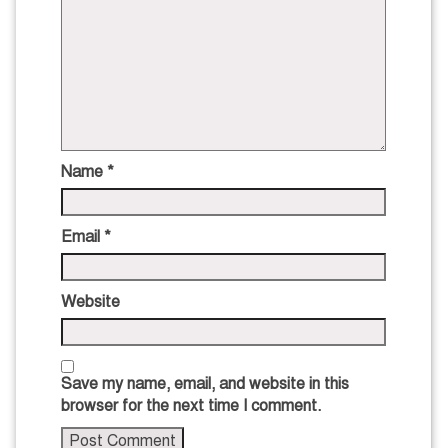
Name
*
Email
*
Website
Save my name, email, and website in this
browser for the next time I comment.