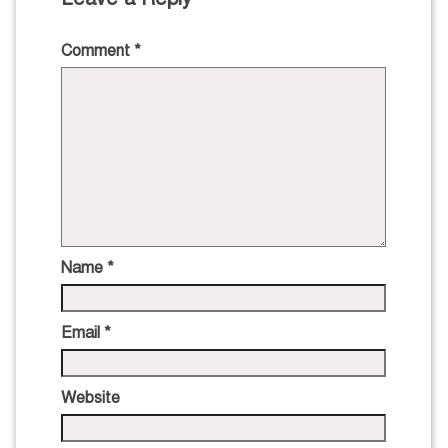
Comment
*
Name
*
Email
*
Website