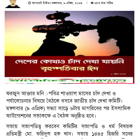
আপডেট টাইমঃ মঙ্গলবার, ৯ এপ্রিল, ২০২৪
৯৫৩ বার পঠিত
ফরজুন আক্তার মনি :-পবিত্র শাওয়াল মাসের চাঁদ দেখা ও
পর্যালোচনার বিষয়ে বৈঠকে বসবে জাতীয় চাঁদ দেখা কমিটি।
মঙ্গলবার (৯ এপ্রিক) সন্ধ্যা সাড়ে ৬টায় মাগরিবের পর ইসলামিক
ফাউন্ডেশনের সভাকক্ষে এ বৈঠক অনুষ্ঠিত হবে।
সভায় সভাপতিত্ব করবেন কমিটির সভাপতি ও ধর্ম বিষয়ক
প্রতিমন্ত্রী মো. ফরিদুল হক খান। সভায় ১৪৪৫ হিজরি সনের