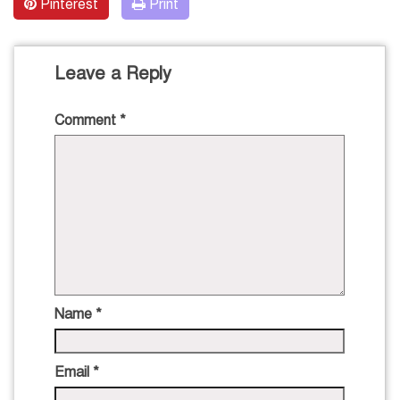
Pinterest
Print
Leave a Reply
Comment
*
Name
*
Email
*