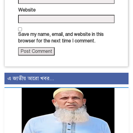
Website
Save my name, email, and website in this
browser for the next time I comment.
এ জাতীয় আরো খবর...