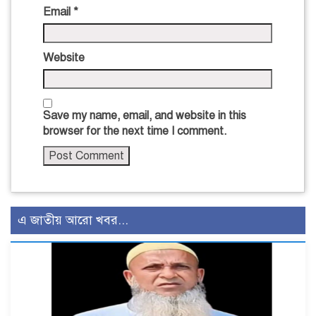
Email
*
Website
Save my name, email, and website in this
browser for the next time I comment.
এ জাতীয় আরো খবর...