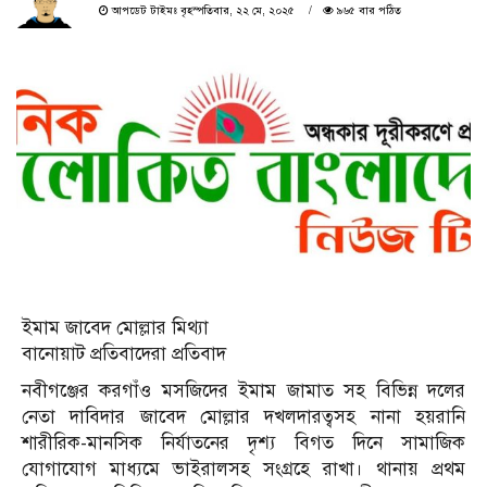
আপডেট টাইমঃ বৃহস্পতিবার, ২২ মে, ২০২৫
৯৬৫ বার পঠিত
ইমাম জাবেদ মোল্লার মিথ্যা
বানোয়াট প্রতিবাদেরা প্রতিবাদ
নবীগঞ্জের করগাঁও মসজিদের ইমাম জামাত সহ বিভিন্ন দলের
নেতা দাবিদার জাবেদ মোল্লার দখলদারত্বসহ নানা হয়রানি
শারীরিক-মানসিক নির্যাতনের দৃশ্য বিগত দিনে সামাজিক
যোগাযোগ মাধ্যমে ভাইরালসহ সংগ্রহে রাখা। থানায় প্রথম