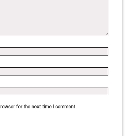
browser for the next time I comment.