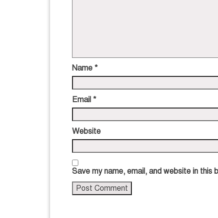
Name
*
Email
*
Website
Save my name, email, and website in this 