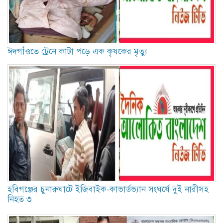
ঈদগাঁওতে ট্রেনে কাটা পড়ে এক কৃষকের মৃত্যু
হবিগঞ্জের চুনারুঘাটে ইজিবাইক-কাভার্ডভ্যান সংঘর্ষে দুই নারীসহ
নিহত ৩