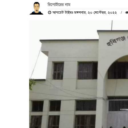
রিপোর্টারের নাম
আপডেট টাইমঃ মঙ্গলবার, ২০ সেপ্টেম্বর, ২০২২