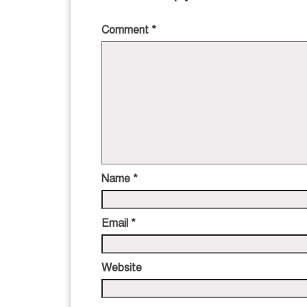
Comment
*
Name
*
Email
*
Website