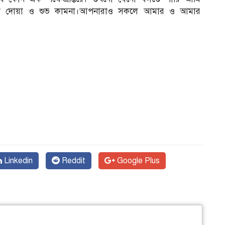
ল দোয়া ও শুভ কামনা।আপনারাও সকলে আমার ও আমার
Linkedin
Reddit
Google Plus