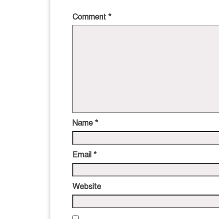
Comment
*
Name
*
Email
*
Website