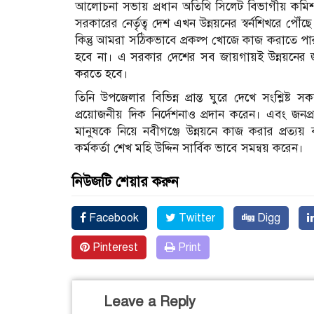
আলোচনা সভায় প্রধান অতিথি সিলেট বিভাগীয় কমিশনার
সরকারের নের্তৃত্ব দেশ এখন উন্নয়নের স্বর্নশিখরে প
কিন্তু আমরা সঠিকভাবে প্রকল্প খোজে কাজ করাতে 
হবে না। এ সরকার দেশের সব জায়গায়ই উন্নয়নের জ
করতে হবে।
তিনি উপজেলার বিভিন্ন প্রান্ত ঘুরে দেখে সংশ্লিষ্ট সক
প্রয়োজনীয় দিক নির্দেশনাও প্রদান করেন। এবং জনপ্র
মানুষকে নিয়ে নবীগঞ্জে উন্নয়নে কাজ করার প্রত্যয় ব্
কর্মকর্তা শেখ মহি উদ্দিন সার্বিক ভাবে সমন্বয় করেন।
নিউজটি শেয়ার করুন
Facebook
Twitter
Digg
Pinterest
Print
Leave a Reply